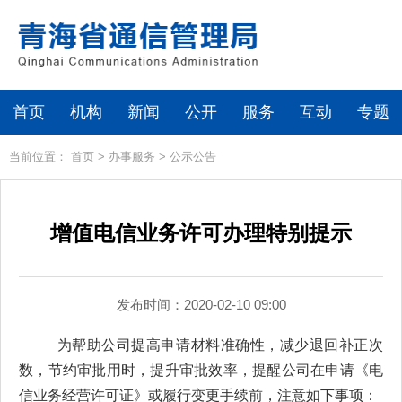
首页
机构
新闻
公开
服务
互动
专题
当前位置：
首页
>
办事服务
>
公示公告
增值电信业务许可办理特别提示
发布时间：2020-02-10 09:00
为帮助公司提高申请材料准确性，减少退回补正次
数，节约审批用时，提升审批效率，提醒公司在申请《电
信业务经营许可证》或履行变更手续前，注意如下事项：