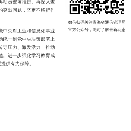
再动员部署推进、再深入查
的突出问题，坚定不移把作
微信扫码关注青海省通信管理局
官方公众号，随时了解最新动态
党中央对工业和信息化事业
动统一到党中央决策部署上
传导压力、激发活力，推动
地。进一步强化学习教育成
展提供有力保障。