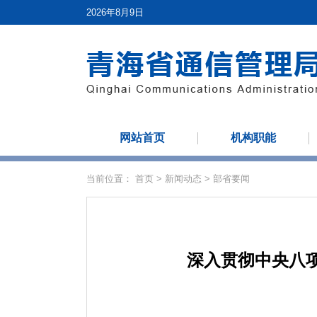
2026年8月9日
网站首页
机构职能
当前位置：
首页
>
新闻动态
>
部省要闻
深入贯彻中央八