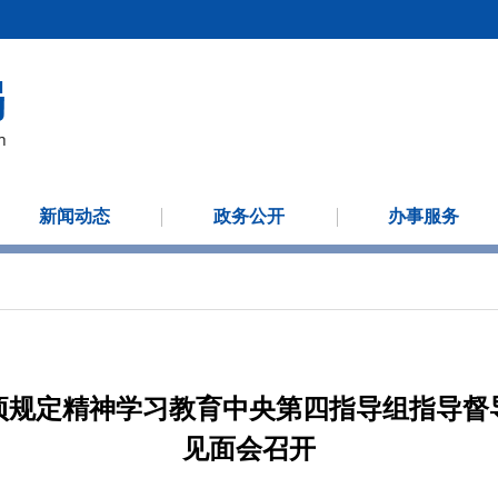
新闻动态
政务公开
办事服务
项规定精神学习教育中央第四指导组指导督
见面会召开