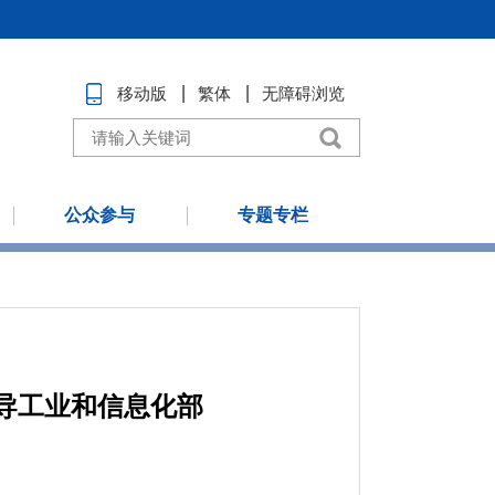
移动版
繁体
无障碍浏览
公众参与
专题专栏
导工业和信息化部