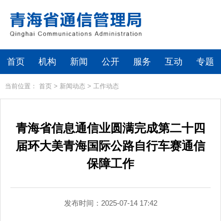
首页
机构
新闻
公开
服务
互动
专题
当前位置：
首页
>
新闻动态
>
工作动态
青海省信息通信业圆满完成第二十四
届环大美青海国际公路自行车赛通信
保障工作
发布时间：2025-07-14 17:42