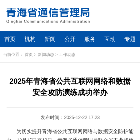
首页
机构
新闻
公开
服务
互动
专题
当前位置：
首页
>
新闻动态
>
工作动态
2025年青海省公共互联网网络和数据
安全攻防演练成功举办
发布时间：2025-12-22 17:23
为切实提升青海省公共互联网网络与数据安全防护能