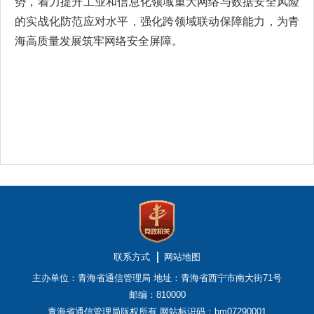
势，着力提升工业和信息化领域重大网络与数据安全风险
的实战化防范应对水平，强化跨领域联动保障能力，为青
海高质量发展筑牢网络安全屏障。
联系方式
网站地图
主办单位：青海省通信管理局
地址：青海省西宁市南大街71号
邮编：810000
青海省通信管理局版权所有
网站标识码：bm07290001