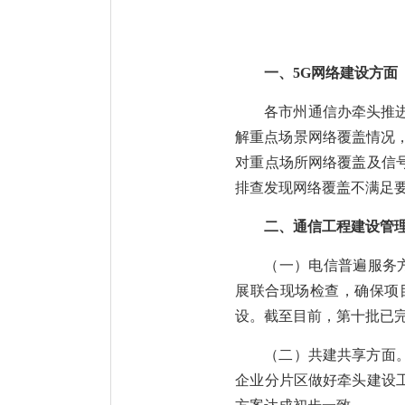
一、5G网络建设方面
各市州通信办牵头推进
解重点场景网络覆盖情况，
对重点场所网络覆盖及信
排查发现网络覆盖不满足
二、通信工程建设管
（一）电信普遍服务
展联合现场检查，确保项
设。截至目前，第十批已完
（二）共建共享方面
企业分片区做好牵头建设