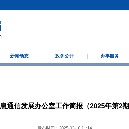
新闻动态
政务公开
办事服务
息通信发展办公室工作简报（2025年第2
发布时间：2025-03-18 11:14