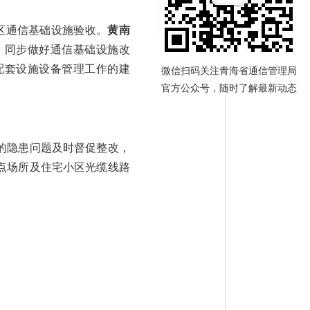
区通信基础设施验收。
黄南
，同步做好通信基础设施改
配套设施设备管理工作的建
微信扫码关注青海省通信管理局
官方公众号，随时了解最新动态
的隐患问题及时督促整改，
点场所及住宅小区光缆线路