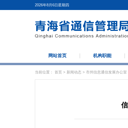
2026年8月6日星期四
网站首页
机构职能
当前位置：
首页
>
新闻动态
>
市州信息通信发展办公室
信