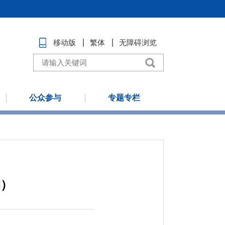
移动版
繁体
无障碍浏览
公众参与
专题专栏
期）