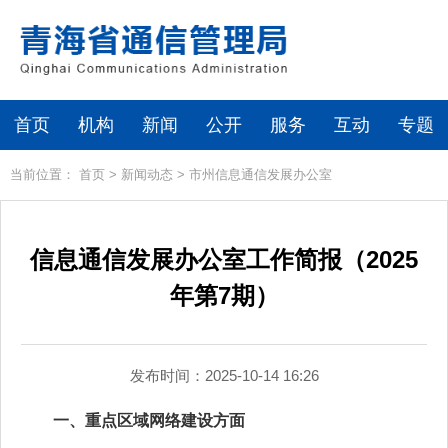
首页
机构
新闻
公开
服务
互动
专题
当前位置：
首页
>
新闻动态
>
市州信息通信发展办公室
信息通信发展办公室工作简报（2025
年第7期）
发布时间：2025-10-14 16:26
一、重点区域网络建设方面