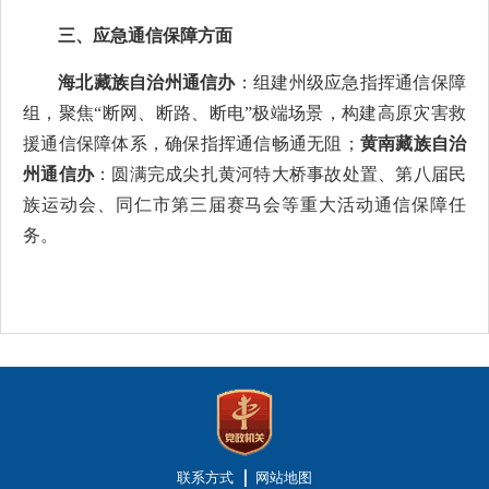
三、应急通信保障方面
海北藏族自治州通信办
：组建州级应急指挥通信保障
组，聚焦“断网、断路、断电”极端场景，构建高原灾害救
援通信保障体系，确保指挥通信畅通无阻；
黄南藏族自治
州通信办
：圆满完成尖扎黄河特大桥事故处置、第八届民
族运动会、同仁市第三届赛马会等重大活动通信保障任
务。
联系方式
网站地图