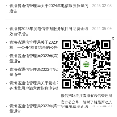
青海省通信管理局关于2024年电信服务质量的
2025-02-08
通告
青海省2023年度电信普遍服务项目补助资金绩
2024-05-09
效自评报告
X
青海省通信管理局关于2023年许可和码号“双随
2023-11-15
机、一公开”检查结果的公告
青海省通信管理局2023年第三季度电信服务质
2023-10-23
量通告
青海省通信管理局2023年第二季度电信服务质
2023-07-28
量通告
青海省通信管理局关于发布2022年全省电信服
2023-04-23
务质量用户满意度指数测评结果的公告
微信扫码关注青海省通信管理局
官方公众号，随时了解最新动态
青海省通信管理局2023年第一季度电信服务质
2023-04-20
量通告