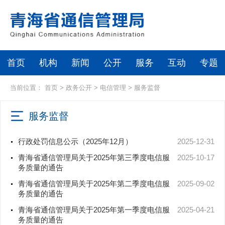
首页
机构
新闻
公开
服务
互动
专题
当前位置：
首页
>
政务公开
>
电信管理
>
服务监督
服务监督
行政处罚信息公示（2025年12月）
2025-12-31
青海省通信管理局关于2025年第三季度电信服
2025-10-17
务质量的通告
青海省通信管理局关于2025年第二季度电信服
2025-09-02
务质量的通告
青海省通信管理局关于2025年第一季度电信服
2025-04-21
务质量的通告