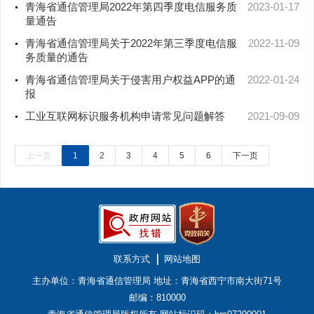
青海省通信管理局2022年第四季度电信服务质
2023-01-17
量通告
青海省通信管理局关于2022年第三季度电信服
2022-11-09
务质量的通告
青海省通信管理局关于侵害用户权益APP的通
2022-01-24
报
工业互联网标识服务机构申请常见问题解答
2021-09-09
上一页
1
2
3
4
5
6
下一页
联系方式
网站地图
主办单位：青海省通信管理局
地址：青海省西宁市南大街71号
邮编：810000