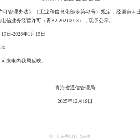
许可管理办法》（工业和信息化部令第42号）规定，经囊谦斗
信业务经营许可（青B2-20210018），现予公示。
19日-2026年1月15日
20
，可来电向我局反映。
青海省通信管理局
2025年12月19日
扫一扫在手机打开当前页