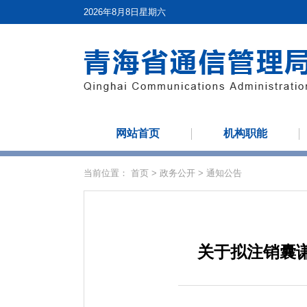
2026年8月8日星期六
网站首页
机构职能
当前位置：
首页
>
政务公开
>
通知公告
关于拟注销囊