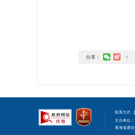
分享：
联系方式
主办单位：
青海省通信