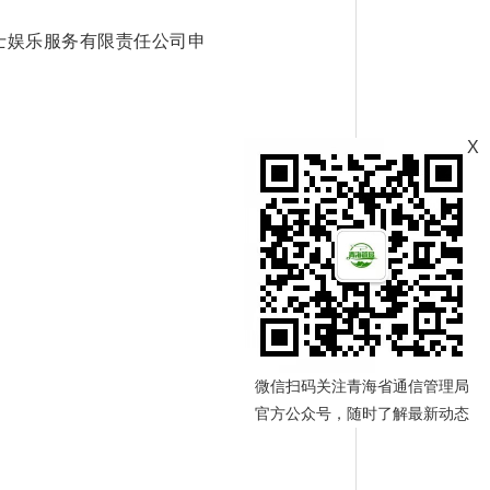
士娱乐服务有限责任公司申
X
微信扫码关注青海省通信管理局
官方公众号，随时了解最新动态