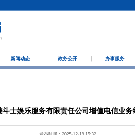
新闻动态
政务公开
办事服务
谦斗士娱乐服务有限责任公司增值电信业务
发布时间：2025-12-19 15:32