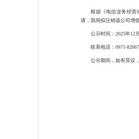
根据《电信业务经营
请，我局拟注销该公司增值电
公示时间：2025年12月
联系电话：0971-82067
公示期间，如有异议