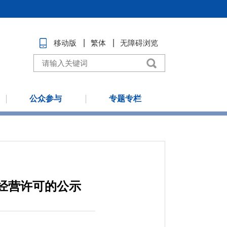
移动版
繁体
无障碍浏览
公众参与
专题专栏
经营许可的公示