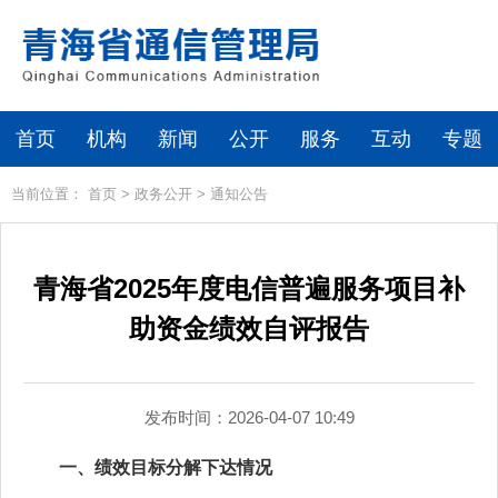
首页
机构
新闻
公开
服务
互动
专题
当前位置：
首页
>
政务公开
>
通知公告
青海省2025年度电信普遍服务项目补
助资金绩效自评报告
发布时间：2026-04-07 10:49
一、绩效目标分解下达情况