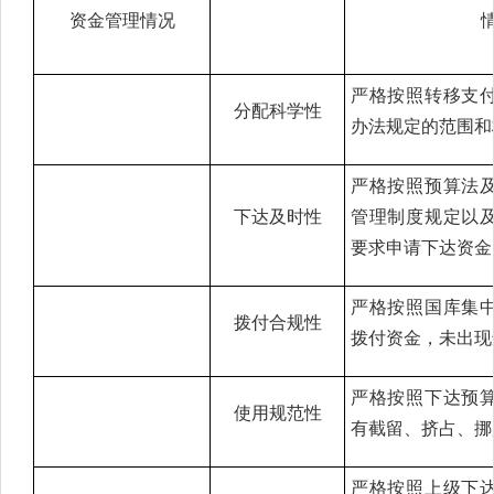
资金管理情况
严格按照转移支
分配科学性
办法规定的范围和
严格按照预算法
下达及时性
管理制度规定以
要求申请下达资金
严格按照国库集
拨付合规性
拨付资金，未出现
严格按照下达预
使用规范性
有截留、挤占、挪
严格按照上级下