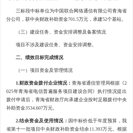
三标段中标单位为中国联合网络通信有限公司青海省
分公司，获中央财政补助资金701.5万元，承建52个基站。
（三）建设任务、资金安排调整及备案情况
项目不涉及建设任务、资金安排调整。
二、绩效目标完成情况
（一）项目资金及管理情况
1.财政资金拨付企业情况：
青海省通信管理局根据《2
025年青海省电信普遍服务项目建设合同》执行情况提出
拨付申请后，青海省财政厅向承建企业按时足额拨付中央
补助资金3534.607万元。
2.结余资金及使用情况：
因中标价低于年度预算，我
省第十一批项目中央财政补助资金结余11.393万元。根据