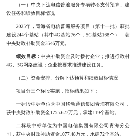
（一）中央下达电信普遍服务专项转移支付预算、建
设任务和绩效目标情况
2025年，青海省电信普遍服务项目（第十一批）获批
建设244个基站（其中4G基站76个，5G基站168个），获
中央财政补助资金3546万元。
绩效目标：
中央补助资金及时拨付企业；推进行政村
4G、5G网络建设；企业按要求推进建设任务。
（二）资金安排、分解下达预算和绩效目标情况
项目分三个标段实施，招标结果如下：
一标段中标单位为中国移动通信集团青海有限公司，
获中央财政补助资金1755.627万元，承建119个基站。
二标段中标单位为中国电信集团有限公司青海分公
司，获中央财政补助资金1077.48万元，承建72个基站。