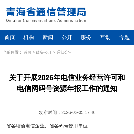
首页
机构
新闻
公开
服务
互动
专题
当前位置：
首页
>
政务公开
>
通知公告
关于开展2026年电信业务经营许可和
电信网码号资源年报工作的通知
发布时间：2026-02-09 17:46
省各增值电信企业、省各码号使用单位：