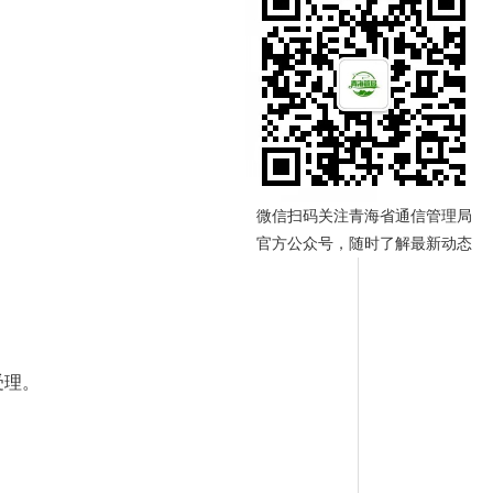
微信扫码关注青海省通信管理局
官方公众号，随时了解最新动态
受理。