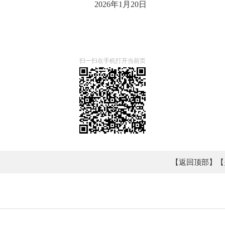
2026年1月20日
扫一扫在手机打开当前页
【返回顶部】
【