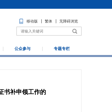
移动版
繁体
无障碍浏览
公众参与
专题专栏
证书补申领工作的