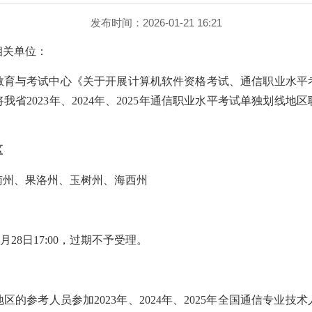
发布时间：2026-01-21 16:21
相关单位：
教育与考试中心《关于开展计算机软件资格考试、通信职业水平
我省2023年、2024年、2025年通信职业水平考试单独划线地
区
南州、果洛州、玉树州、海西州
0至2月28日17:00，过期不予受理。
区的参考人员参加2023年、2024年、2025年全国通信专业