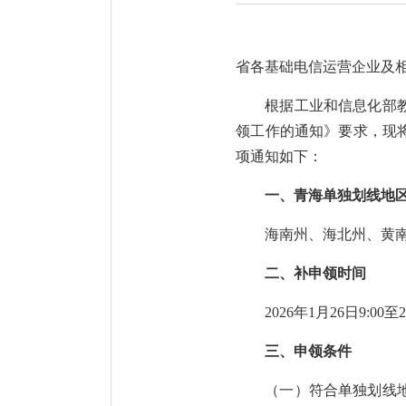
省各基础电信运营企业及
根据工业和信息化部
领工作的通知》要求，现将
项通知如下：
一、青海单独划线地
海南州、海北州、黄
二、补申领时间
2026年1月26日9:0
三、申领条件
（一）符合单独划线地