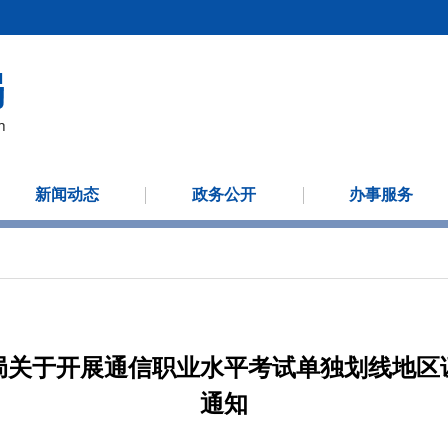
新闻动态
政务公开
办事服务
局关于开展通信职业水平考试单独划线地区
通知