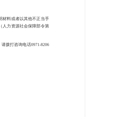
明材料或者以其他不正当手
（人力资源社会保障部令第
拨打咨询电话0971-8206