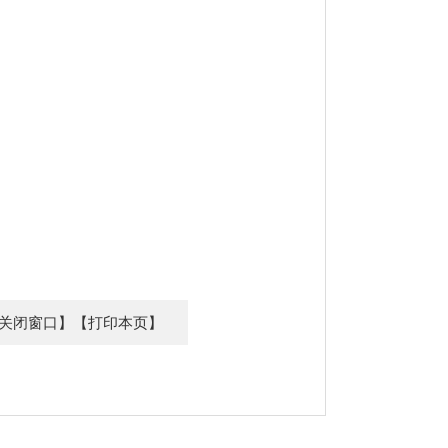
关闭窗口】
【打印本页】