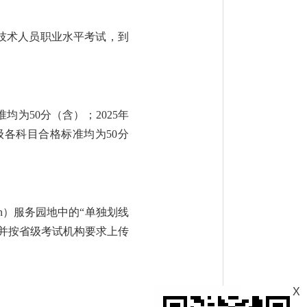
专业技术人员职业水平考试，到
均为50分（含）；2025年
各科目合格标准均为50分
cn）服务园地中的“单独划线
并按省级考试机构要求上传
X