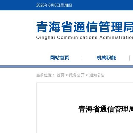
2026年8月6日星期四
网站首页
机构职能
当前位置：
首页
>
政务公开
>
通知公告
青海省通信管理