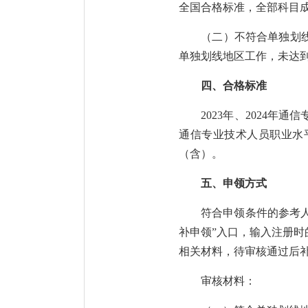
全国合格标准，全部科目
（二）不符合单独划线
单独划线地区工作，未达
四、合格标准
2023年、2024年
通信专业技术人员职业水
（含）。
五、申领方式
符合申领条件的参考人员
补申领”入口，输入注册
相关材料，待审核通过后
审核材料：