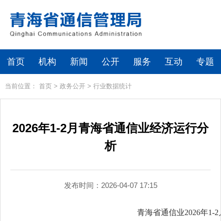
首页
机构
新闻
公开
服务
互动
专题
当前位置：
首页
>
政务公开
>
行业数据统计
2026年1-2月青海省通信业经济运行分
析
发布时间：2026-04-07 17:15
青海省通信业2026年1-