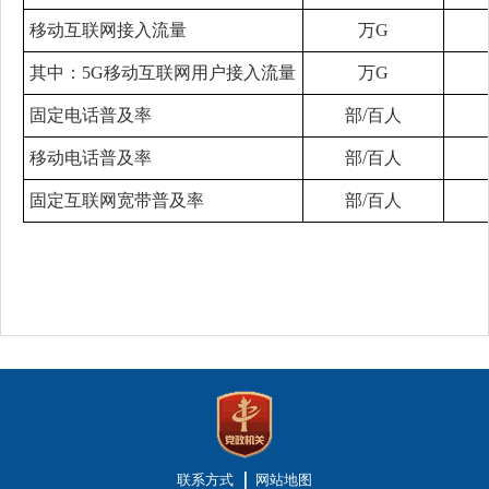
移动互联网接入流量
万G
其中：5G移动互联网用户接入流量
万G
固定电话普及率
部/百人
移动电话普及率
部/百人
固定互联网宽带普及率
部/百人
联系方式
网站地图