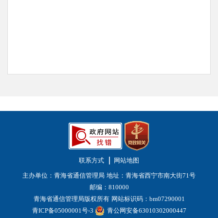
联系方式
网站地图
主办单位：青海省通信管理局
地址：青海省西宁市南大街71号
邮编：810000
青海省通信管理局版权所有
网站标识码：bm07290001
青ICP备05000001号-3
青公网安备63010302000447