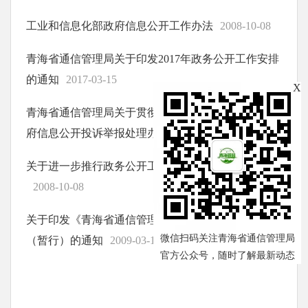
工业和信息化部政府信息公开工作办法
2008-10-08
青海省通信管理局关于印发2017年政务公开工作安排
的通知
2017-03-15
X
青海省通信管理局关于贯彻落实《工业和信息化部政
府信息公开投诉举报处理办法》的通知
2009-01-12
关于进一步推行政务公开工作实施意见的通知
2008-10-08
关于印发《青海省通信管理局政务公开实施办法》
微信扫码关注青海省通信管理局
（暂行）的通知
2009-03-19
官方公众号，随时了解最新动态