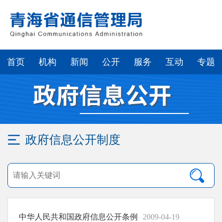
首页
机构
新闻
公开
服务
互动
专题
政府信息公开制度
中华人民共和国政府信息公开条例
2009-04-19